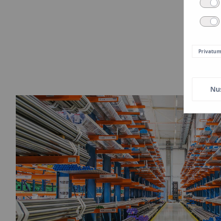
Privatum
Nu