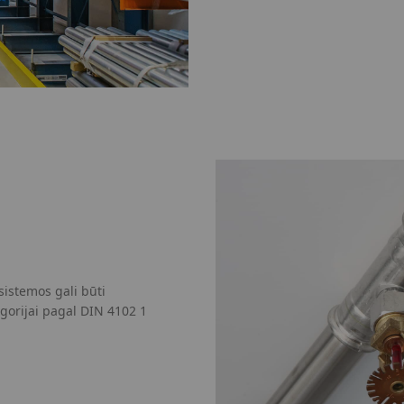
sistemos gali būti
gorijai pagal DIN 4102 1