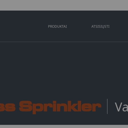
PRODUKTAI
ATSISIŲSTI
s Sprinkler
Va